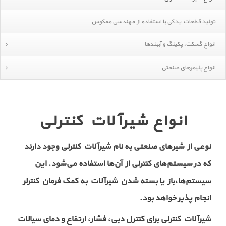
تولید قطعات یدکی با استفاده از مهندسی معکوس
انواع گسکت، پکینگ و آببندها
انواع پلیمرهای صنعتی
انواع شیرآلات کنترلی
نوعی از شیرهای صنعتی به نام شیر‌آلات کنترلی وجود دارند
که در سیستم‌های کنترلی از آن
ها استفاده می
شود. این
سیستم
ها،باز یا بسته شدن شیرآلات به کمک فرمان کنترلر
انجام پذیر خواهد بود.
شیرآلا‌ت کنترلی برای کنترل دبی، فشار، ارتفاع و دمای سیالات