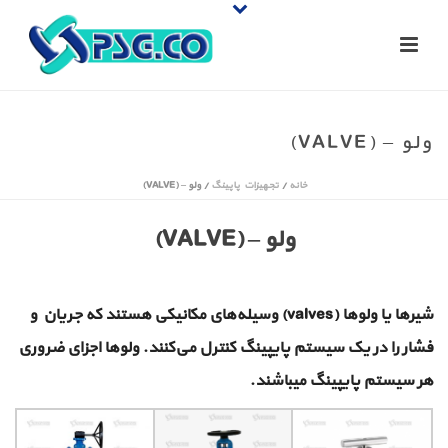
ولو – (VALVE)
خانه
/
تجهیزات پاپینگ
/
ولو – (VALVE)
ولو – (VALVE)
شیرها یا ولوها
(valves)
وسیله‌های مکانیکی هستند که جریان و
فشار را در یک سیستم پایپینگ کنترل می‌کنند. ولوها اجزای ضروری
هر سیستم پایپینگ میباشند.