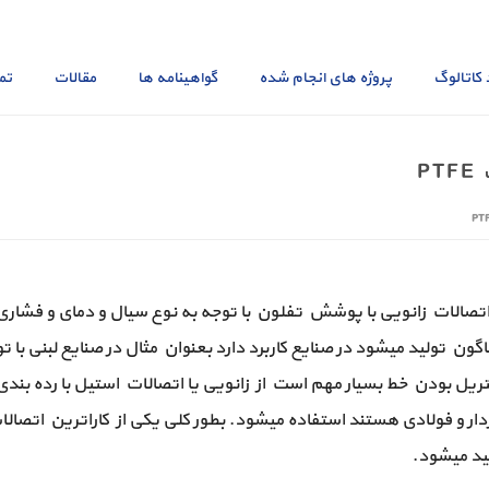
 کاتالوگ
پروژه های انجام شده
گواهینامه ها
مقالات
تم
P
اتصالات زانویی با پوشش تفلون با توجه به نوع سیال و دمای و فشاری ک
اگون تولید میشود در صنایع کاربرد دارد بعنوان مثال در صنایع لبنی با 
ریل بودن خط بسیار مهم است از زانویی یا اتصالات استیل با رده بندی 
ید میشود.