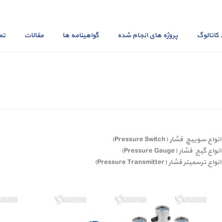
 کاتالوگ
پروژه های انجام شده
گواهینامه ها
مقالات
تم
انواع سوییچ فشار (Pressure Switch)
انواع گیج فشار (Pressure Gauge)
انواع ترسمیتر فشار (Pressure Transmitter)