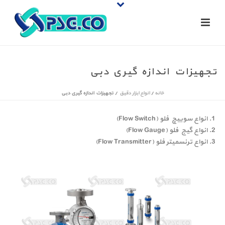
تجهیزات اندازه گیری دبی
خانه
/
انواع ابزار دقیق
/
تجهیزات اندازه گیری دبی
انواع سوییچ فلو (Flow Switch)
انواع گیج فلو (Flow Gauge)
انواع ترنسمیتر فلو (Flow Transmitter)