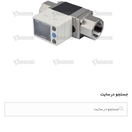
جستجو در سایت