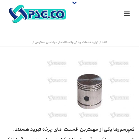
خانه
/
تولید قطعات یدکی با استفاده از مهندسی معکوس
/
کمپرسورها یکی از مهمترین قسمت های چرخه تبرید هستند.